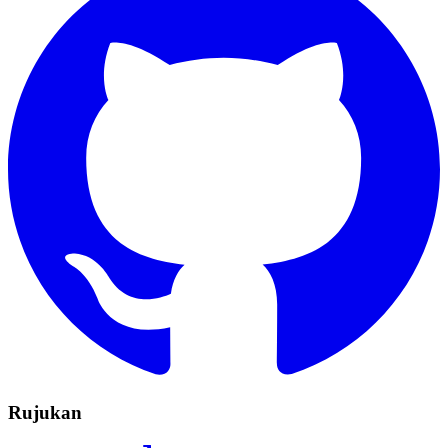
Rujukan