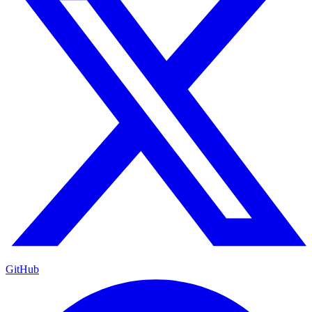
GitHub