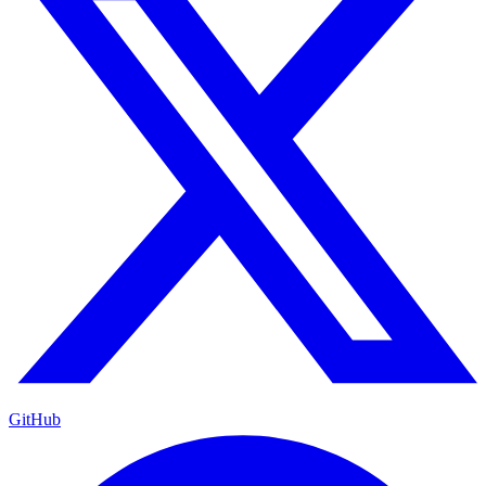
GitHub