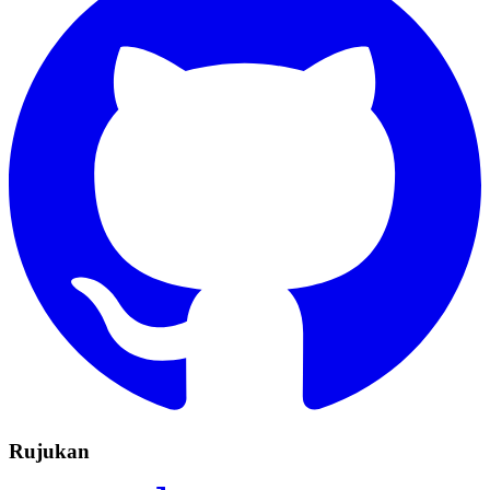
Rujukan