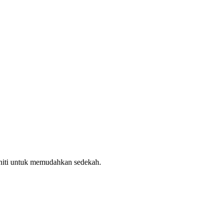
uniti untuk memudahkan sedekah.