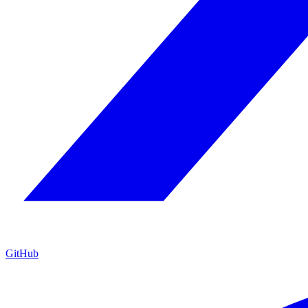
GitHub