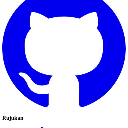
Rujukan