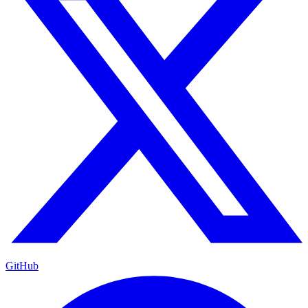
GitHub