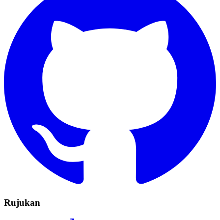
Rujukan