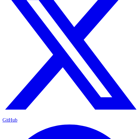
GitHub