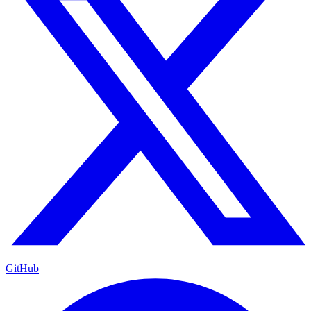
GitHub