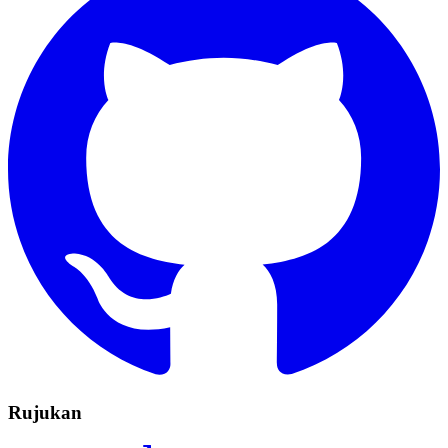
Rujukan