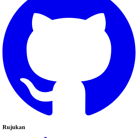
Rujukan