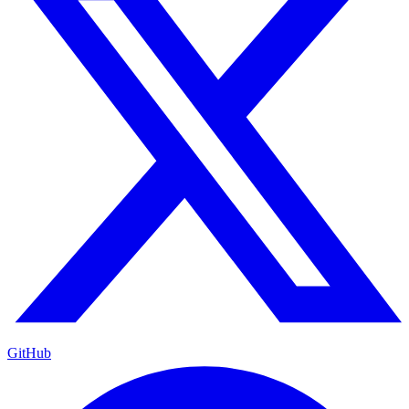
GitHub