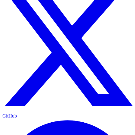
GitHub