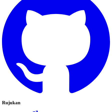
Rujukan