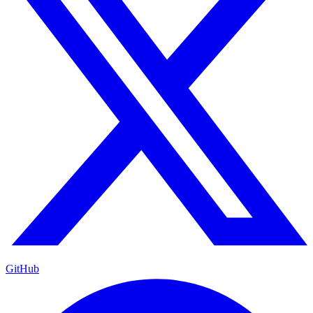
GitHub