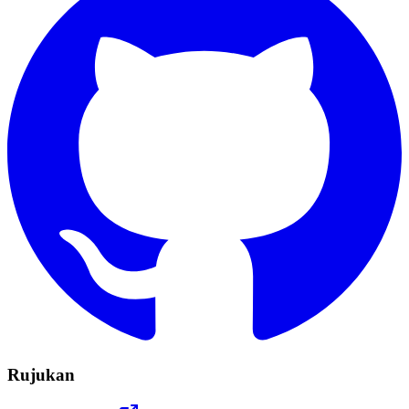
Rujukan