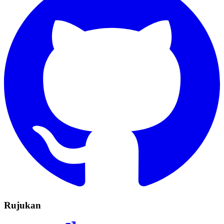
Rujukan