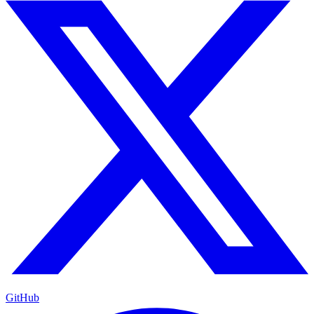
GitHub