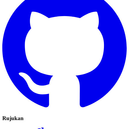
Rujukan