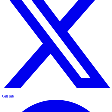
GitHub