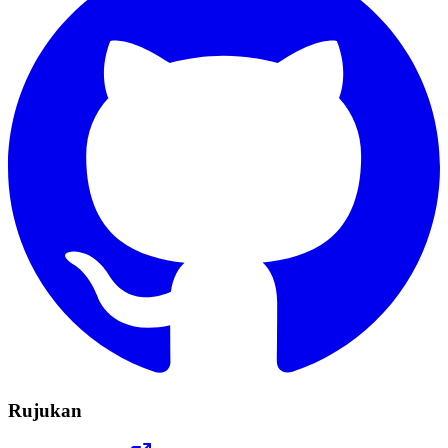
Rujukan