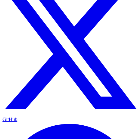
GitHub