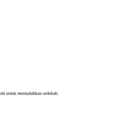
uniti untuk memudahkan sedekah.