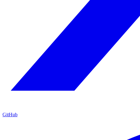
GitHub