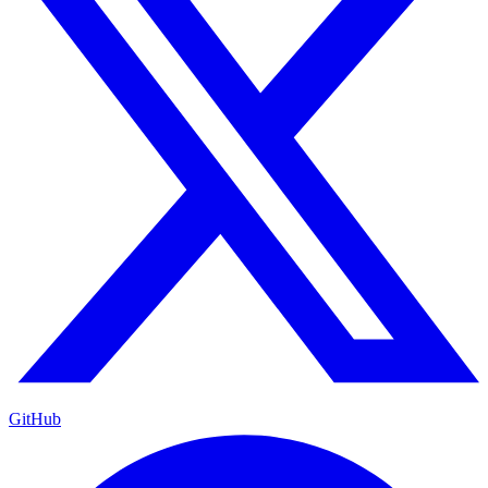
GitHub