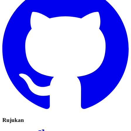
Rujukan