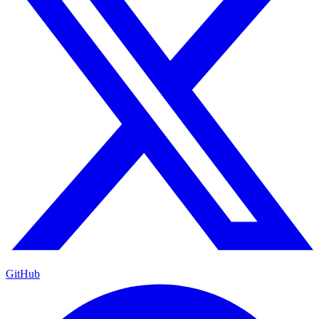
GitHub