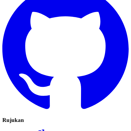
Rujukan